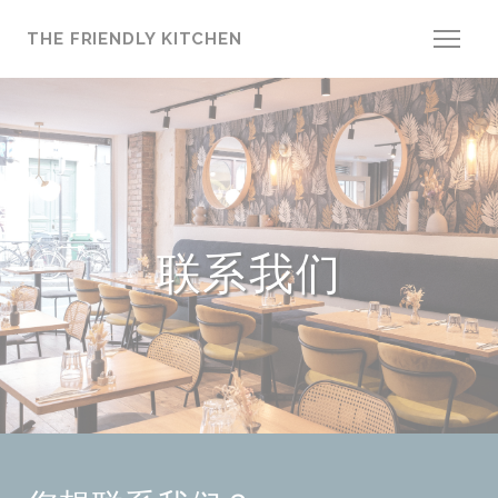
Cookie管理面板
THE FRIENDLY KITCHEN
联系我们