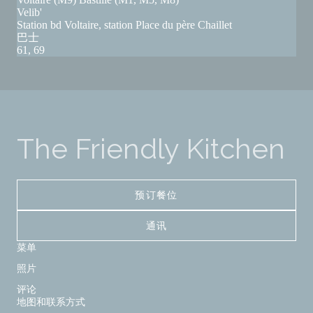
Velib'
Station bd Voltaire, station Place du père Chaillet
巴士
61, 69
The Friendly Kitchen
预订餐位
通讯
菜单
照片
评论
地图和联系方式