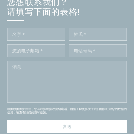
您想联系我们？
请填写下面的表格!
根据数据保护法规，您有权拒绝接收营销电话。如需了解更多关于我们如何处理您的数据的
信息，请查看我们的
隐私政策
。