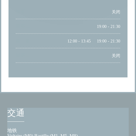
星期一
关闭
星期二
19:00 - 21:30
星
-
星
12:00 - 13:45
19:00 - 21:30
•
星期日
关闭
交通
地铁
Voltaire (M9) Bastille (M1, M5, M8)