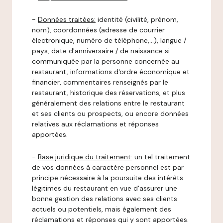
-
Données traitées:
identité (civilité, prénom,
nom), coordonnées (adresse de courrier
électronique, numéro de téléphone,…), langue /
pays, date d'anniversaire / de naissance si
communiquée par la personne concernée au
restaurant, informations d'ordre économique et
financier, commentaires renseignés par le
restaurant, historique des réservations, et plus
généralement des relations entre le restaurant
et ses clients ou prospects, ou encore données
relatives aux réclamations et réponses
apportées.
-
Base juridique du traitement:
un tel traitement
de vos données à caractère personnel est par
principe nécessaire à la poursuite des intérêts
légitimes du restaurant en vue d'assurer une
bonne gestion des relations avec ses clients
actuels ou potentiels, mais également des
réclamations et réponses qui y sont apportées.