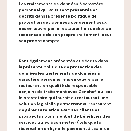
Les traitements de données à caractère
personnel qui vous sont présentés et
décrits dans la présente politique de
protection des données concernent ceux
mis en œuvre par le restaurant en qualité de
responsable de son propre traitement, pour
son propre compte.
Sont également présentés et décrits dans
la présente politique de protection des
données les traitements de données à
caractère personnel mis en œuvre par le
restaurant, en qualité de responsable
conjoint de traitement avec Zenchef, qui est
le prestataire qui fournit au restaurant une
solution logicielle permettant au restaurant
de gérer sa relation avec ses clients et
prospects notamment et de bénéficier des
services utiles à son métier (tels que la
réservation en ligne, le paiement à table, ou