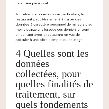
caractère personnel.
Toutefois, dans certains cas particuliers, le
restaurant peut être amené à traiter des
données à caractère personnel de mineurs d’au
moins quinze ans lorsque ces derniers entrent
en contact avec le restaurant en vue de
postuler à une offre d’emploi ou de stage.
4 Quelles sont les
données
collectées, pour
quelles finalités de
traitement, sur
quels fondements