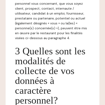
personnel vous concernant, que vous soyez
client, prospect, contact, internaute /
utilisateur, candidat à un emploi, fournisseur,
prestataire ou partenaire, potentiel ou actuel
(également désignés « vous » ou la(les) «
personne(s) concernée(s) »), peuvent être mis
en œuvre par le restaurant pour les finalités
visées ci-dessous au paragraphe 4.
3 Quelles sont les
modalités de
collecte de vos
données à
caractère
personnel?