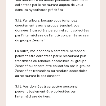
collectées par le restaurant auprès de vous
dans les hypothèses précitées.
3.1.2. Par ailleurs, lorsque vous échangez
directement avec le groupe Zenchef, vos
données à caractère personnel sont collectées
par l’intermédiaire de l’entité concernée au sein
du groupe Zenchef.
En outre, vos données à caractère personnel
peuvent être collectées par le restaurant puis
transmises ou rendues accessibles au groupe
Zenchef ou encore être collectées par le groupe
Zenchef et transmises ou rendues accessibles
au restaurant le cas échéant.
3.1.3. Vos données à caractère personnel
peuvent également être collectées par
l’intermédiaire de tiers.