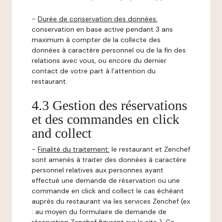
-
Durée de conservation des données:
conservation en base active pendant 3 ans
maximum à compter de la collecte des
données à caractère personnel ou de la fin des
relations avec vous, ou encore du dernier
contact de votre part à l'attention du
restaurant.
4.3 Gestion des réservations
et des commandes en click
and collect
-
Finalité du traitement:
le restaurant et Zenchef
sont amenés à traiter des données à caractère
personnel relatives aux personnes ayant
effectué une demande de réservation ou une
commande en click and collect le cas échéant
auprès du restaurant via les services Zenchef (ex
: au moyen du formulaire de demande de