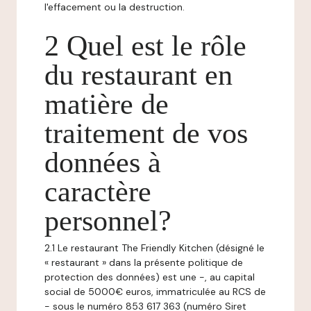
l'effacement ou la destruction.
2 Quel est le rôle
du restaurant en
matière de
traitement de vos
données à
caractère
personnel?
2.1 Le restaurant The Friendly Kitchen (désigné le
« restaurant » dans la présente politique de
protection des données) est une -, au capital
social de 5000€ euros, immatriculée au RCS de
- sous le numéro 853 617 363 (numéro Siret