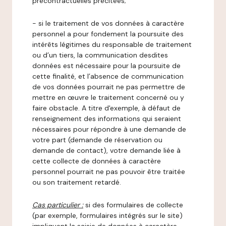
précontractuelles précitées;
- si le traitement de vos données à caractère
personnel a pour fondement la poursuite des
intérêts légitimes du responsable de traitement
ou d’un tiers, la communication desdites
données est nécessaire pour la poursuite de
cette finalité, et l’absence de communication
de vos données pourrait ne pas permettre de
mettre en œuvre le traitement concerné ou y
faire obstacle. A titre d'exemple, à défaut de
renseignement des informations qui seraient
nécessaires pour répondre à une demande de
votre part (demande de réservation ou
demande de contact), votre demande liée à
cette collecte de données à caractère
personnel pourrait ne pas pouvoir être traitée
ou son traitement retardé.
Cas particulier :
si des formulaires de collecte
(par exemple, formulaires intégrés sur le site)