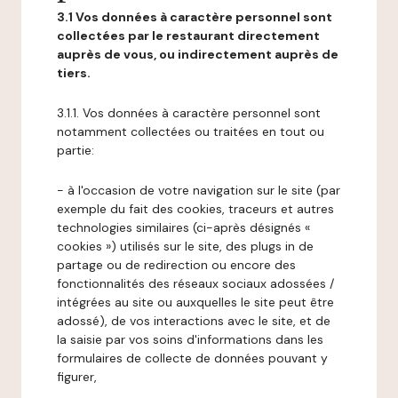
3.1 Vos données à caractère personnel sont
collectées par le restaurant directement
auprès de vous, ou indirectement auprès de
tiers.
3.1.1. Vos données à caractère personnel sont
notamment collectées ou traitées en tout ou
partie:
- à l'occasion de votre navigation sur le site (par
exemple du fait des cookies, traceurs et autres
technologies similaires (ci-après désignés «
cookies ») utilisés sur le site, des plugs in de
partage ou de redirection ou encore des
fonctionnalités des réseaux sociaux adossées /
intégrées au site ou auxquelles le site peut être
adossé), de vos interactions avec le site, et de
la saisie par vos soins d'informations dans les
formulaires de collecte de données pouvant y
figurer,