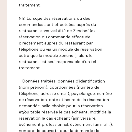
traitement.
N.B: Lorsque des réservations ou des
commandes sont effectuées auprès du
restaurant sans visibilité de Zenchef (ex:
réservation ou commande effectuée
directement auprès du restaurant par
téléphone ou via un module de réservation
autre que le module Zenchef), alors le
restaurant est seul responsable d’un tel
traitement.
-
Données traitées:
données d'identification
(nom prénom), coordonnées (numéro de
téléphone, adresse email), pays/langue, numéro
de réservation, date et heure de la réservation
demandée, salle choisie pour la réservation
et/ou table réservée le cas échéant, motif de la
réservation le cas échéant (anniversaire,
évènement professionnel, évènement familial,…),
nombre de couverts pour la demande de