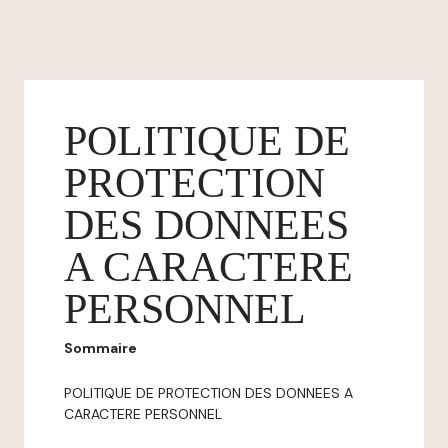
POLITIQUE DE
PROTECTION
DES DONNEES
A CARACTERE
PERSONNEL
Sommaire
POLITIQUE DE PROTECTION DES DONNEES A
CARACTERE PERSONNEL