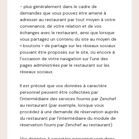
- plus généralement dans le cadre de
demandes que vous pouvez être amené à
adresser au restaurant par tout moyen à votre
convenance, de votre relation et de vos
échanges avec le restaurant, ainsi que lorsque
vous partagez un contenu du site au moyen de
« boutons » de partage sur les réseaux sociaux
pouvant être proposés sur le site, ou encore à
l’occasion de votre navigation sur l’une des
pages administrées par le restaurant sur les
réseaux sociaux.
Il est précisé que vos données à caractère
personnel peuvent être collectées par
l’intermédiaire des services fournis par Zenchef
au restaurant (par exemple, lorsque vous
procédez à une demande de réservation auprès
du restaurant par l’intermédiaire du module de
réservation fourni par Zenchef au restaurant).
Vos données à caractère personnel sont donc