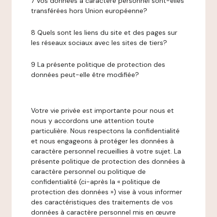
7 Vos données à caractère personnel sont-elles
transférées hors Union européenne?
8 Quels sont les liens du site et des pages sur
les réseaux sociaux avec les sites de tiers?
9 La présente politique de protection des
données peut-elle être modifiée?
Votre vie privée est importante pour nous et
nous y accordons une attention toute
particulière. Nous respectons la confidentialité
et nous engageons à protéger les données à
caractère personnel recueillies à votre sujet. La
présente politique de protection des données à
caractère personnel ou politique de
confidentialité (ci-après la « politique de
protection des données ») vise à vous informer
des caractéristiques des traitements de vos
données à caractère personnel mis en œuvre