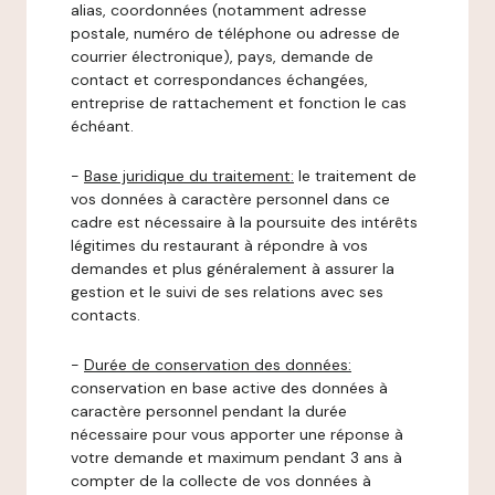
alias, coordonnées (notamment adresse
postale, numéro de téléphone ou adresse de
courrier électronique), pays, demande de
contact et correspondances échangées,
entreprise de rattachement et fonction le cas
échéant.
-
Base juridique du traitement:
le traitement de
vos données à caractère personnel dans ce
cadre est nécessaire à la poursuite des intérêts
légitimes du restaurant à répondre à vos
demandes et plus généralement à assurer la
gestion et le suivi de ses relations avec ses
contacts.
-
Durée de conservation des données:
conservation en base active des données à
caractère personnel pendant la durée
nécessaire pour vous apporter une réponse à
votre demande et maximum pendant 3 ans à
compter de la collecte de vos données à