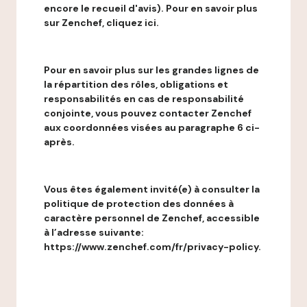
encore le recueil d'avis). Pour en savoir plus
sur Zenchef, cliquez ici.
Pour en savoir plus sur les grandes lignes de
la répartition des rôles, obligations et
responsabilités en cas de responsabilité
conjointe, vous pouvez contacter Zenchef
aux coordonnées visées au paragraphe 6 ci-
après.
Vous êtes également invité(e) à consulter la
politique de protection des données à
caractère personnel de Zenchef, accessible
à l’adresse suivante:
https://www.zenchef.com/fr/privacy-policy.