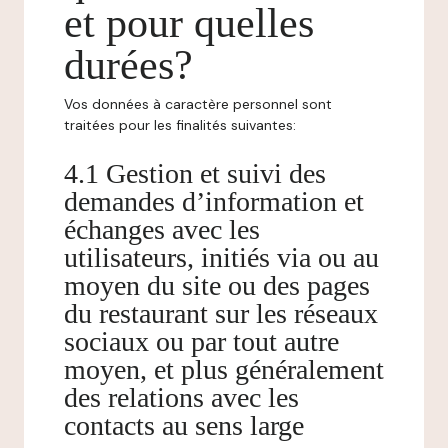
et pour quelles
durées?
Vos données à caractère personnel sont
traitées pour les finalités suivantes:
4.1 Gestion et suivi des
demandes d’information et
échanges avec les
utilisateurs, initiés via ou au
moyen du site ou des pages
du restaurant sur les réseaux
sociaux ou par tout autre
moyen, et plus généralement
des relations avec les
contacts au sens large