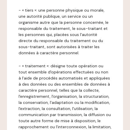
- « tiers »: une personne physique ou morale,
une autorité publique, un service ou un
organisme autre que la personne concernée, le
responsable du traitement, le sous-traitant et
les personnes qui, placées sous l'autorité
directe du responsable du traitement ou du
sous-traitant, sont autorisées à traiter les
données à caractère personnel.
- « traitement »: désigne toute opération ou
tout ensemble d'opérations effectuées ou non
à l'aide de procédés automatisés et appliquées
à des données ou des ensembles de données à
caractère personnel, telles que la collecte,
l'enregistrement, l'organisation, la structuration,
la conservation, l'adaptation ou la modification,
l'extraction, la consultation, l'utilisation, la
communication par transmission, la diffusion ou
toute autre forme de mise à disposition, le
rapprochement ou l'interconnexion, la limitation,