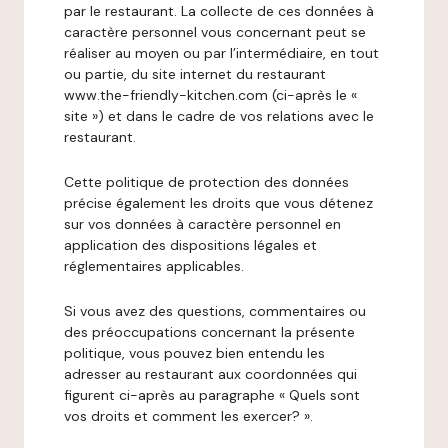
par le restaurant. La collecte de ces données à
caractère personnel vous concernant peut se
réaliser au moyen ou par l’intermédiaire, en tout
ou partie, du site internet du restaurant
www.the-friendly-kitchen.com (ci-après le «
site ») et dans le cadre de vos relations avec le
restaurant.
Cette politique de protection des données
précise également les droits que vous détenez
sur vos données à caractère personnel en
application des dispositions légales et
réglementaires applicables.
Si vous avez des questions, commentaires ou
des préoccupations concernant la présente
politique, vous pouvez bien entendu les
adresser au restaurant aux coordonnées qui
figurent ci-après au paragraphe « Quels sont
vos droits et comment les exercer? ».