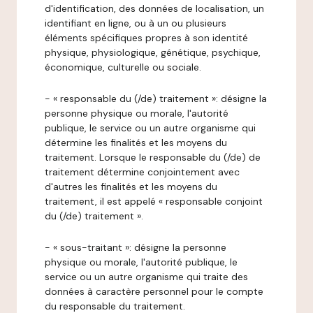
d'identification, des données de localisation, un
identifiant en ligne, ou à un ou plusieurs
éléments spécifiques propres à son identité
physique, physiologique, génétique, psychique,
économique, culturelle ou sociale.
- « responsable du (/de) traitement »: désigne la
personne physique ou morale, l'autorité
publique, le service ou un autre organisme qui
détermine les finalités et les moyens du
traitement. Lorsque le responsable du (/de) de
traitement détermine conjointement avec
d'autres les finalités et les moyens du
traitement, il est appelé « responsable conjoint
du (/de) traitement ».
- « sous-traitant »: désigne la personne
physique ou morale, l'autorité publique, le
service ou un autre organisme qui traite des
données à caractère personnel pour le compte
du responsable du traitement.