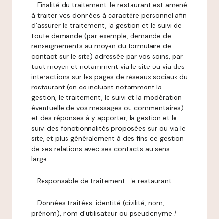
-
Finalité du traitement:
le restaurant est amené
à traiter vos données à caractère personnel afin
d’assurer le traitement, la gestion et le suivi de
toute demande (par exemple, demande de
renseignements au moyen du formulaire de
contact sur le site) adressée par vos soins, par
tout moyen et notamment via le site ou via des
interactions sur les pages de réseaux sociaux du
restaurant (en ce incluant notamment la
gestion, le traitement, le suivi et la modération
éventuelle de vos messages ou commentaires)
et des réponses à y apporter, la gestion et le
suivi des fonctionnalités proposées sur ou via le
site, et plus généralement à des fins de gestion
de ses relations avec ses contacts au sens
large.
-
Responsable de traitement
: le restaurant.
-
Données traitées:
identité (civilité, nom,
prénom), nom d’utilisateur ou pseudonyme /