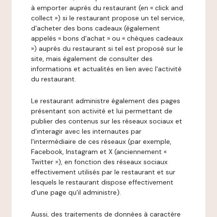
à emporter auprès du restaurant (en « click and
collect ») si le restaurant propose un tel service,
d'acheter des bons cadeaux (également
appelés « bons d'achat » ou « chèques cadeaux
») auprès du restaurant si tel est proposé sur le
site, mais également de consulter des
informations et actualités en lien avec l'activité
du restaurant.
Le restaurant administre également des pages
présentant son activité et lui permettant de
publier des contenus sur les réseaux sociaux et
d'interagir avec les internautes par
l'intermédiaire de ces réseaux (par exemple,
Facebook, Instagram et X (anciennement «
Twitter »), en fonction des réseaux sociaux
effectivement utilisés par le restaurant et sur
lesquels le restaurant dispose effectivement
d'une page qu'il administre).
Aussi, des traitements de données à caractère