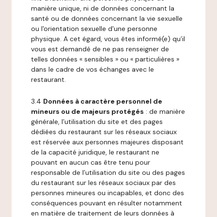
manière unique, ni de données concernant la
santé ou de données concernant la vie sexuelle
ou l'orientation sexuelle d'une personne
physique. A cet égard, vous êtes informé(e) qu’il
vous est demandé de ne pas renseigner de
telles données « sensibles » ou « particulières »
dans le cadre de vos échanges avec le
restaurant.
3.4
Données à caractère personnel de
mineurs ou de majeurs protégés
: de manière
générale, l’utilisation du site et des pages
dédiées du restaurant sur les réseaux sociaux
est réservée aux personnes majeures disposant
de la capacité juridique, le restaurant ne
pouvant en aucun cas être tenu pour
responsable de l’utilisation du site ou des pages
du restaurant sur les réseaux sociaux par des
personnes mineures ou incapables, et donc des
conséquences pouvant en résulter notamment
en matière de traitement de leurs données à