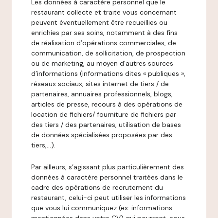
Les données à caractère personnel que le
restaurant collecte et traite vous concernant
peuvent éventuellement être recueillies ou
enrichies par ses soins, notamment à des fins
de réalisation d’opérations commerciales, de
communication, de sollicitation, de prospection
ou de marketing, au moyen d’autres sources
d’informations (informations dites « publiques »,
réseaux sociaux, sites internet de tiers / de
partenaires, annuaires professionnels, blogs,
articles de presse, recours à des opérations de
location de fichiers/ fourniture de fichiers par
des tiers / des partenaires, utilisation de bases
de données spécialisées proposées par des
tiers,…).
Par ailleurs, s’agissant plus particulièrement des
données à caractère personnel traitées dans le
cadre des opérations de recrutement du
restaurant, celui-ci peut utiliser les informations
que vous lui communiquez (ex: informations