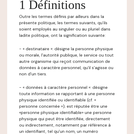
1 Définitions
Outre les termes définis par ailleurs dans la
présente politique, les termes suivants, qu'ils
soient employés au singulier ou au pluriel dans
ladite politique, ont la signification suivante:
- « destinataire »: désigne la personne physique
ou morale, l'autorité publique, le service ou tout
autre organisme qui reçoit communication de
données à caractère personnel, qu'il s'agisse ou
non d'un tiers.
- « données à caractère personnel »: désigne
toute information se rapportant à une personne
physique identifiée ou identifiable (cf. «
personne concernée »); est réputée être une
«personne physique identifiable» une personne
physique qui peut être identifiée, directement
ou indirectement, notamment par référence à
un identifiant, tel qu'un nom, un numéro