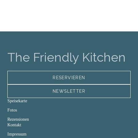
The Friendly Kitchen
RESERVIEREN
NEWSLETTER
Speisekarte
Fotos
Rezensionen
Kontakt
Impressum