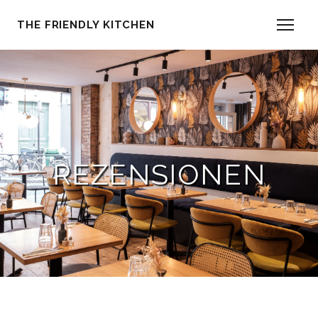
THE FRIENDLY KITCHEN
REZENSIONEN