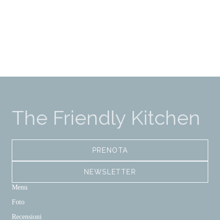
The Friendly Kitchen
PRENOTA
NEWSLETTER
Menu
Foto
Recensioni