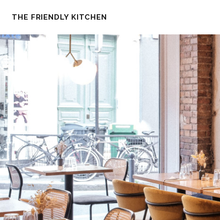
THE FRIENDLY KITCHEN