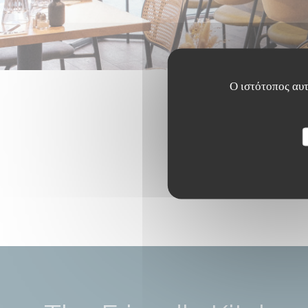
Ο ιστότοπος αυτ