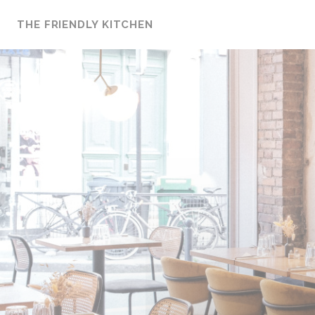
クッキー利用の管理について
THE FRIENDLY KITCHEN