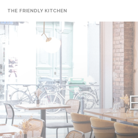
Cookies beheer paneel
THE FRIENDLY KITCHEN