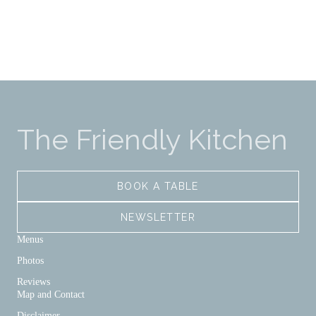
The Friendly Kitchen
BOOK A TABLE
NEWSLETTER
Menus
Photos
Reviews
Map and Contact
Disclaimer