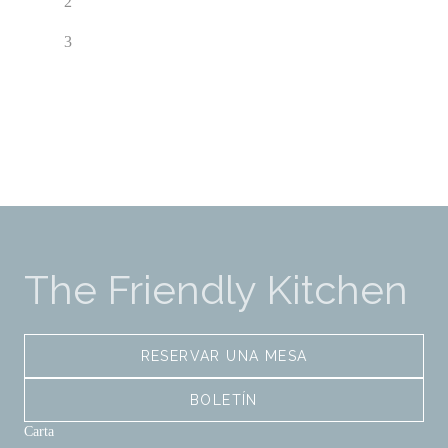
2
3
The Friendly Kitchen
RESERVAR UNA MESA
BOLETÍN
Carta