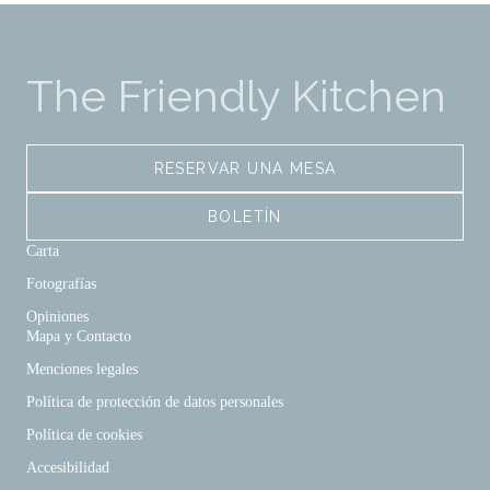
The Friendly Kitchen
RESERVAR UNA MESA
BOLETÍN
Carta
Fotografías
Opiniones
Mapa y Contacto
Menciones legales
Política de protección de datos personales
Política de cookies
Accesibilidad