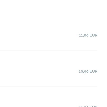
11,00 EUR
10,50 EUR