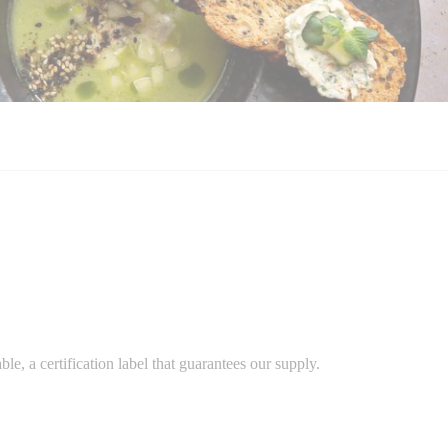
e, a certification label that guarantees our supply.