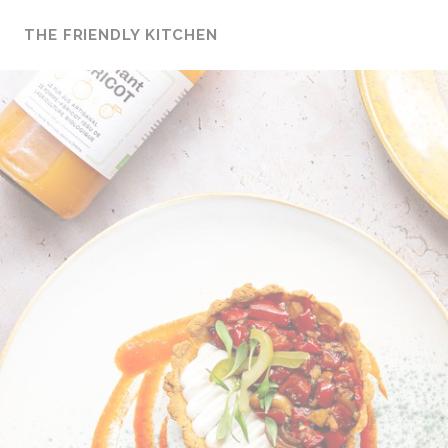
Personalizzazione delle tue scelte sui cookie
THE FRIENDLY KITCHEN