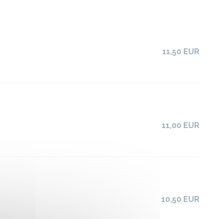
11,50 EUR
11,00 EUR
10,50 EUR