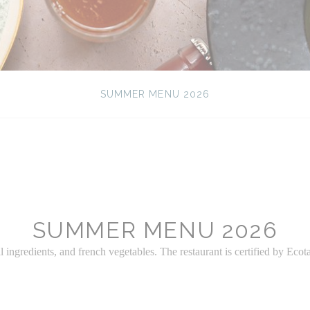
SUMMER MENU 2026
SUMMER MENU 2026
gredients, and french vegetables. The restaurant is certified by Ecotabl