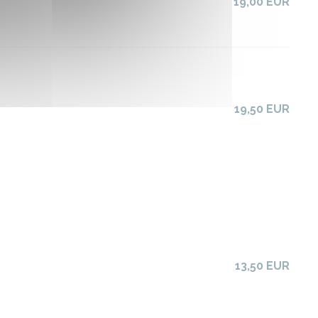
19,00 EUR
19,50 EUR
13,50 EUR