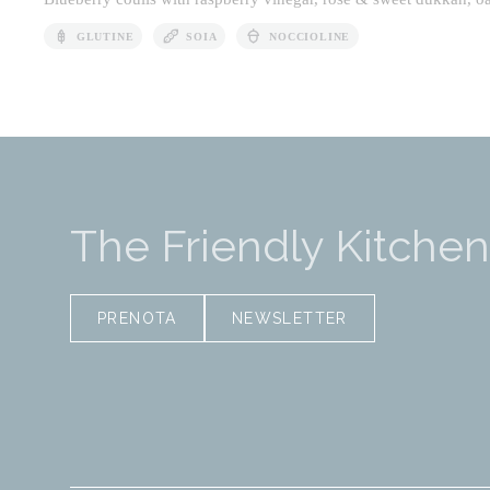
GLUTINE
SOIA
NOCCIOLINE
The Friendly Kitchen
PRENOTA
NEWSLETTER