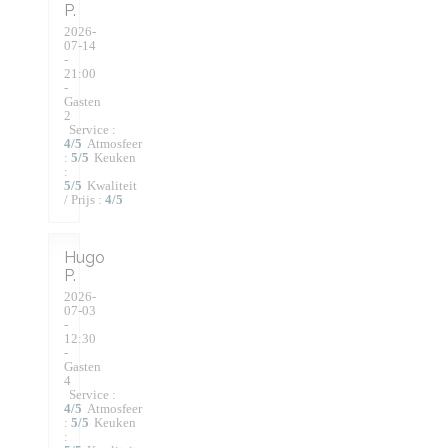
P
2026-
07-14
-
21:00
-
Gasten
2
Service
:
4
/5
Atmosfeer
:
5
/5
Keuken
:
5
/5
Kwaliteit
/ Prijs
:
4
/5
Hugo
P
2026-
07-03
-
12:30
-
Gasten
4
Service
:
4
/5
Atmosfeer
:
5
/5
Keuken
: