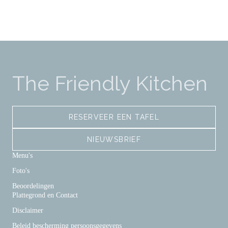
The Friendly Kitchen
RESERVEER EEN TAFEL
NIEUWSBRIEF
Menu's
Foto's
Beoordelingen
Plattegrond en Contact
Disclaimer
Beleid bescherming persoonsgegevens