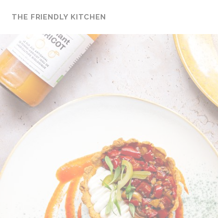
Cookies beheer paneel
THE FRIENDLY KITCHEN