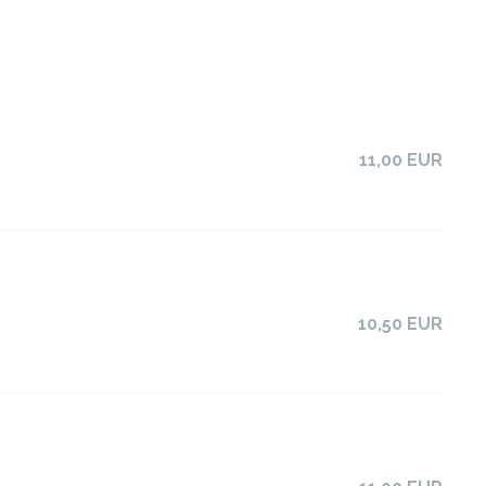
11,00 EUR
10,50 EUR