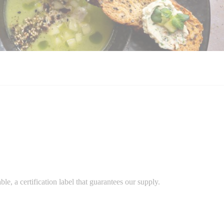
e, a certification label that guarantees our supply.