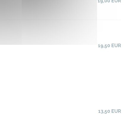
19,00 EUR
19,50 EUR
13,50 EUR