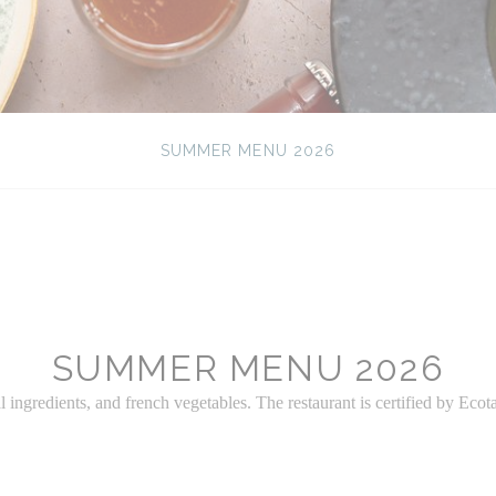
SUMMER MENU 2026
SUMMER MENU 2026
gredients, and french vegetables. The restaurant is certified by Ecotabl