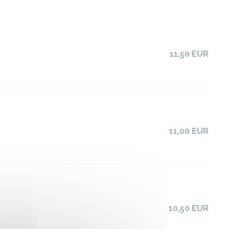
11,50 EUR
11,00 EUR
10,50 EUR