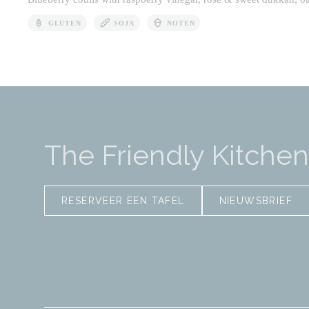
GLUTEN
SOJA
NOTEN
The Friendly Kitchen
RESERVEER EEN TAFEL
NIEUWSBRIEF