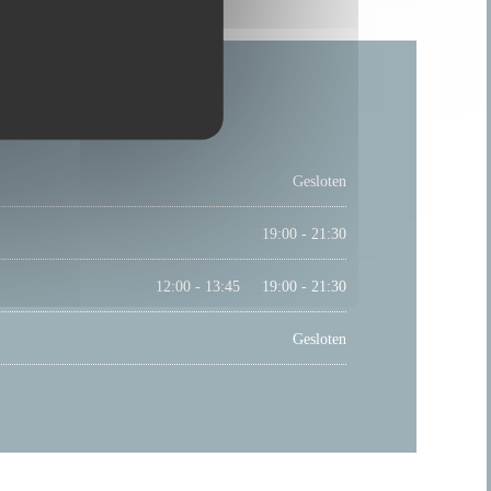
Gesloten
19:00 - 21:30
12:00 - 13:45
19:00 - 21:30
•
Gesloten