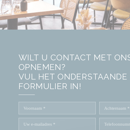
WILT U CONTACT MET ON
OPNEMEN?
VUL HET ONDERSTAANDE
FORMULIER IN!