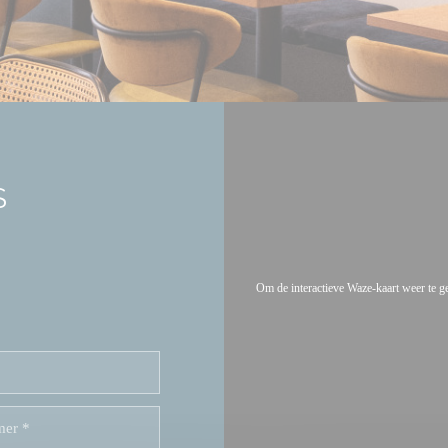
S
Om de interactieve Waze-kaart weer te 