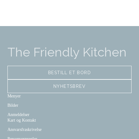
The Friendly Kitchen
BESTILL ET BORD
NYHETSBREV
Menyer
Bilder
Anmeldelser
Kart og Kontakt
Ansvarsfraskrivelse
Personvernregler