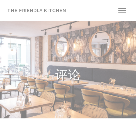
Cookie管理面板
THE FRIENDLY KITCHEN
评论