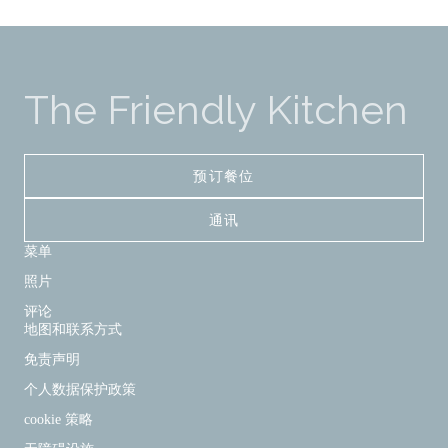
The Friendly Kitchen
预订餐位
通讯
菜单
照片
评论
地图和联系方式
免责声明
个人数据保护政策
cookie 策略