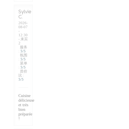
Sylvie
C
2026-
08-07
-
12:30
- 来宾
2
服务
:
5
/5
氛围
:
5
/5
菜单
:
5
/5
质价
比
:
5
/5
Cuisine
délicieuse
et très
bien
préparée
!