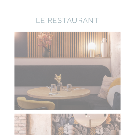
LE RESTAURANT