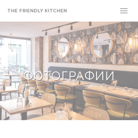
Панель управления cookies
THE FRIENDLY KITCHEN
ФОТОГРАФИИ