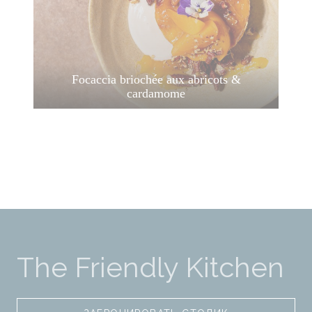
Focaccia briochée aux abricots &
cardamome
The Friendly Kitchen