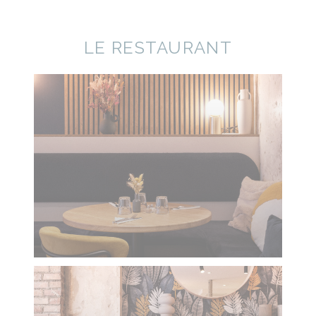
LE RESTAURANT