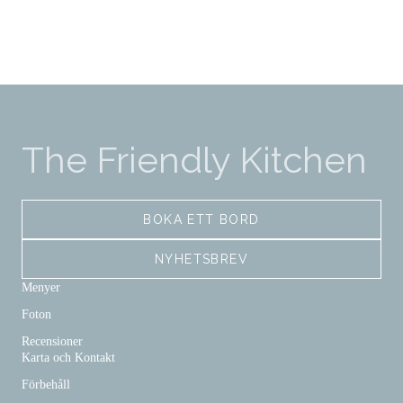
The Friendly Kitchen
BOKA ETT BORD
NYHETSBREV
Menyer
Foton
Recensioner
Karta och Kontakt
Förbehåll