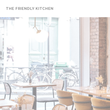
Panel pro správu cookies
THE FRIENDLY KITCHEN