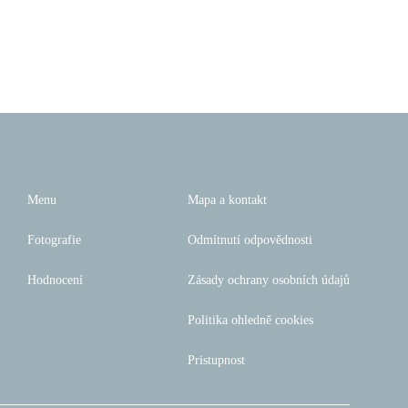
Menu
Mapa a kontakt
Fotografie
Odmítnutí odpovědnosti
Hodnocení
Zásady ochrany osobních údajů
Politika ohledně cookies
Pristupnost