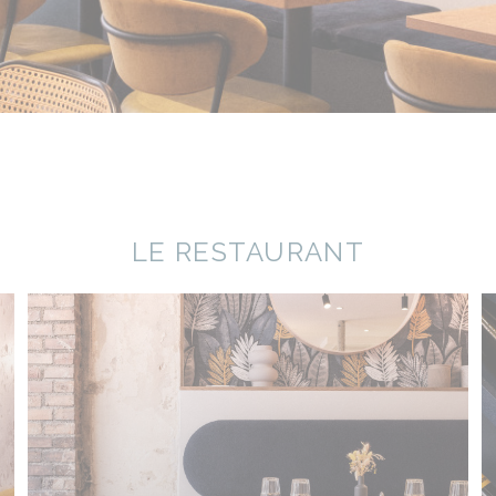
LE RESTAURANT