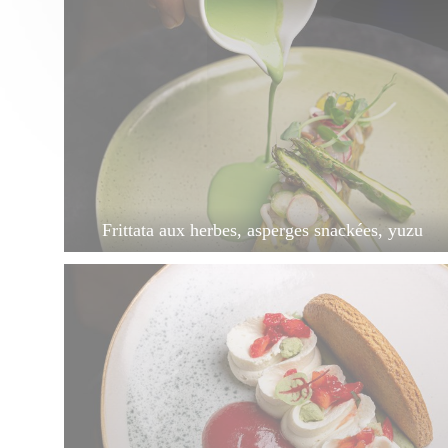
Frittata aux herbes, asperges snackées, yuzu