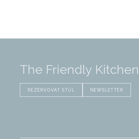
The Friendly Kitchen
REZERVOVAT STŮL
NEWSLETTER