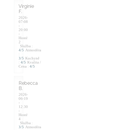
Virginie
F
2026-
07-08
-
20:00
-
Hosté
2
Služba
:
4
/5
Atmosféra
:
3
/5
Kuchyně
:
4
/5
Kvalita /
Cena
:
4
/5
Rebecca
B
2026-
06-19
-
12:30
-
Hosté
4
Služba
:
3
/5
Atmosféra