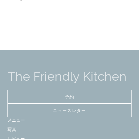
The Friendly Kitchen
予約
ニュースレター
メニュー
写真
レビュー