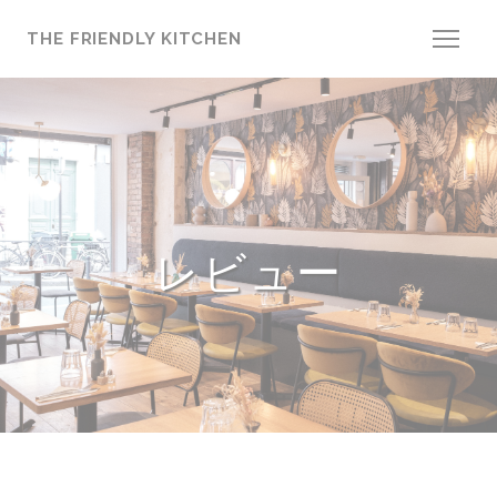
クッキー利用の管理について
THE FRIENDLY KITCHEN
レビュー