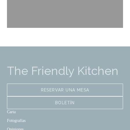
The Friendly Kitchen
RESERVAR UNA MESA
BOLETÍN
Carta
Fotografías
Opiniones