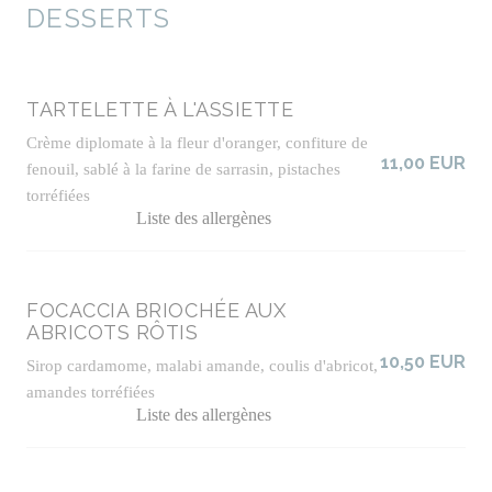
DESSERTS
TARTELETTE À L'ASSIETTE
Crème diplomate à la fleur d'oranger, confiture de
11,00 EUR
fenouil, sablé à la farine de sarrasin, pistaches
torréfiées
Liste des allergènes
FOCACCIA BRIOCHÉE AUX
ABRICOTS RÔTIS
10,50 EUR
Sirop cardamome, malabi amande, coulis d'abricot,
amandes torréfiées
Liste des allergènes