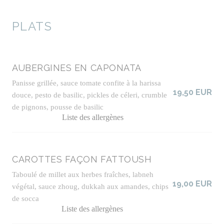
PLATS
AUBERGINES EN CAPONATA
Panisse grillée, sauce tomate confite à la harissa
19,50 EUR
douce, pesto de basilic, pickles de céleri, crumble
de pignons, pousse de basilic
Liste des allergènes
CAROTTES FAÇON FATTOUSH
Taboulé de millet aux herbes fraîches, labneh
19,00 EUR
végétal, sauce zhoug, dukkah aux amandes, chips
de socca
Liste des allergènes