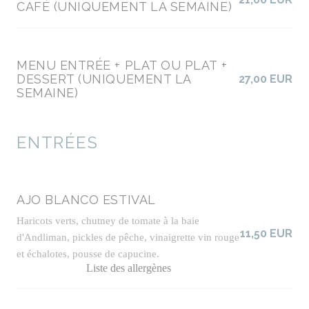
CAFÉ (UNIQUEMENT LA SEMAINE)
MENU ENTRÉE + PLAT OU PLAT +
DESSERT (UNIQUEMENT LA
27,00 EUR
SEMAINE)
ENTRÉES
AJO BLANCO ESTIVAL
Haricots verts, chutney de tomate à la baie
11,50 EUR
d'Andliman, pickles de pêche, vinaigrette vin rouge
et échalotes, pousse de capucine.
Liste des allergènes