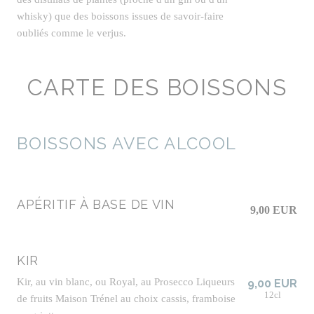
whisky) que des boissons issues de savoir-faire
oubliés comme le verjus.
CARTE DES BOISSONS
BOISSONS AVEC ALCOOL
APÉRITIF À BASE DE VIN
9,00 EUR
KIR
Kir, au vin blanc, ou Royal, au Prosecco Liqueurs
9,00 EUR
12cl
de fruits Maison Trénel au choix cassis, framboise