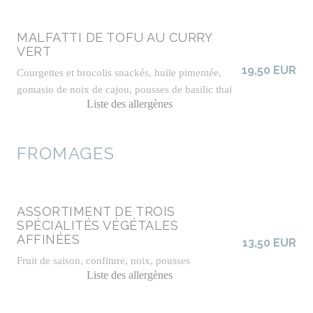
MALFATTI DE TOFU AU CURRY
VERT
19,50 EUR
Courgettes et brocolis snackés, huile pimentée,
gomasio de noix de cajou, pousses de basilic thaï
Liste des allergènes
FROMAGES
ASSORTIMENT DE TROIS
SPÉCIALITÉS VÉGÉTALES
AFFINÉES
13,50 EUR
Fruit de saison, confiture, noix, pousses
Liste des allergènes