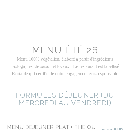
MENU ÉTÉ 26
Menu 100% végétalien, élaboré à partir d'ingrédients
biologiques, de saison et locaux - Le restaurant est labellisé
Ecotable qui certifie de notre engagement éco-responsable
FORMULES DÉJEUNER (DU
MERCREDI AU VENDREDI)
MENU DÉJEUNER PLAT + THÉ OU
21,00 EUR