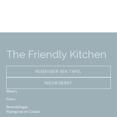
The Friendly Kitchen
RESERVEER EEN TAFEL
NIEUWSBRIEF
Menu's
Foto's
Beoordelingen
Plattegrond en Contact