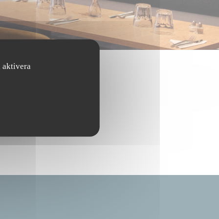
 aktivera