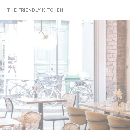
Cookie- hanteringspanel
THE FRIENDLY KITCHEN