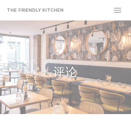
Cookie管理面板
THE FRIENDLY KITCHEN
评论