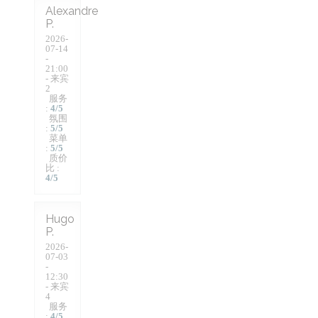
Alexandre
P
2026-
07-14
-
21:00
- 来宾
2
服务
:
4
/5
氛围
:
5
/5
菜单
:
5
/5
质价
比
:
4
/5
Hugo
P
2026-
07-03
-
12:30
- 来宾
4
服务
:
4
/5