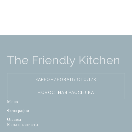
The Friendly Kitchen
ЗАБРОНИРОВАТЬ СТОЛИК
НОВОСТНАЯ РАССЫЛКА
Меню
Фотографии
Отзывы
Карта и контакты