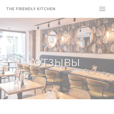
Панель управления cookies
THE FRIENDLY KITCHEN
ОТЗЫВЫ