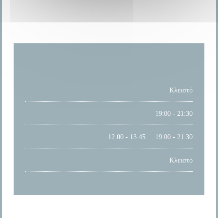
ΏΡΕΣ ΛΕΙΤΟΥΡΓΊΑΣ
ΔΕΥΤΈΡΑ
Κλειστό
ΤΡΊΤΗ
19:00 - 21:30
Τ�
-
Σ�
12:00 - 13:45
19:00 - 21:30
•
ΚΥΡΙΑΚΉ
Κλειστό