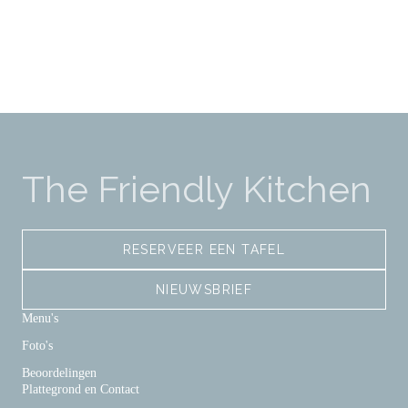
The Friendly Kitchen
RESERVEER EEN TAFEL
NIEUWSBRIEF
Menu's
Foto's
Beoordelingen
Plattegrond en Contact