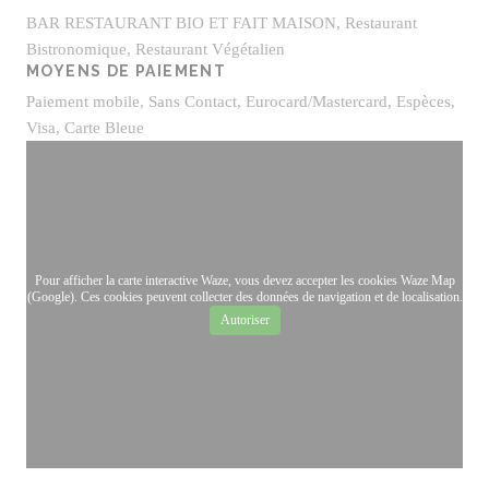
BAR RESTAURANT BIO ET FAIT MAISON, Restaurant
Bistronomique, Restaurant Végétalien
MOYENS DE PAIEMENT
Paiement mobile, Sans Contact, Eurocard/Mastercard, Espèces,
Visa, Carte Bleue
Pour afficher la carte interactive Waze, vous devez accepter les cookies Waze Map
(Google). Ces cookies peuvent collecter des données de navigation et de localisation.
Autoriser