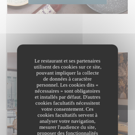
Le restaurant et ses partenaires
utilisent des cookies sur ce site,
pouvant impliquer la collecte
de données à caractère
personnel. Les cookies dits «
nécessaires » sont obligatoires
et installés par défaut. D'autres
cookies facultatifs nécessitent
votre consentement. Ces
cookies facultatifs servent à
analyser votre navigation,
mesurer l'audience du site,
proposer des fonctionnalités