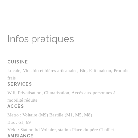
Infos pratiques
CUISINE
Locale, Vins bio et bières artisanales, Bio, Fait maison, Produits
frais
SERVICES
Wifi, Privatisation, Climatisation, Accès aux personnes à
mobilité réduite
ACCÈS
Metro : Voltaire (M9) Bastille (M1, M5, M8)
Bus : 61, 69
Vélo : Station bd Voltaire, station Place du père Chaillet
AMBIANCE