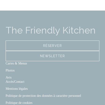
The Friendly Kitchen
RÉSERVER
NEWSLETTER
Cartes & Menus
Photos
Avis
Accès/Contact
Mentions légales
Politique de protection des données à caractère personnel
Politique de cookies