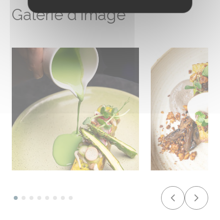
Galerie d'image