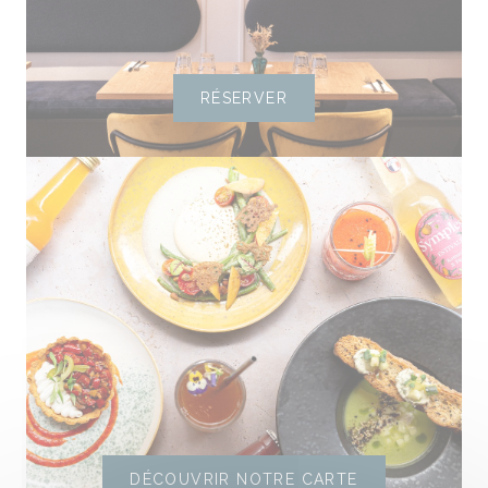
RÉSERVER
DÉCOUVRIR NOTRE CARTE