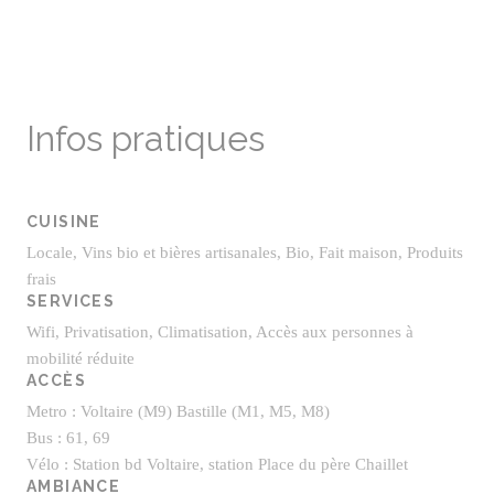
Infos pratiques
CUISINE
Locale, Vins bio et bières artisanales, Bio, Fait maison, Produits
frais
SERVICES
Wifi, Privatisation, Climatisation, Accès aux personnes à
mobilité réduite
ACCÈS
Metro : Voltaire (M9) Bastille (M1, M5, M8)
Bus : 61, 69
Vélo : Station bd Voltaire, station Place du père Chaillet
AMBIANCE