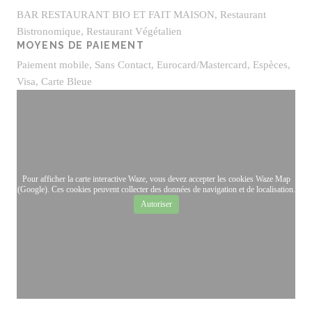
BAR RESTAURANT BIO ET FAIT MAISON, Restaurant
Bistronomique, Restaurant Végétalien
MOYENS DE PAIEMENT
Paiement mobile, Sans Contact, Eurocard/Mastercard, Espèces,
Visa, Carte Bleue
Pour afficher la carte interactive Waze, vous devez accepter les cookies Waze Map
(Google). Ces cookies peuvent collecter des données de navigation et de localisation.
Autoriser