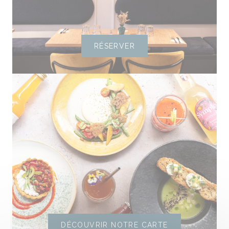
RÉSERVER
DÉCOUVRIR NOTRE CARTE