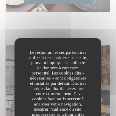
Le restaurant et ses partenaires
utilisent des cookies sur ce site,
pouvant impliquer la collecte
de données à caractère
personnel. Les cookies dits «
nécessaires » sont obligatoires
et installés par défaut. D'autres
cookies facultatifs nécessitent
votre consentement. Ces
cookies facultatifs servent à
analyser votre navigation,
mesurer l'audience du site,
proposer des fonctionnalités