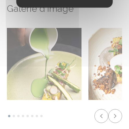
Galerie d'image