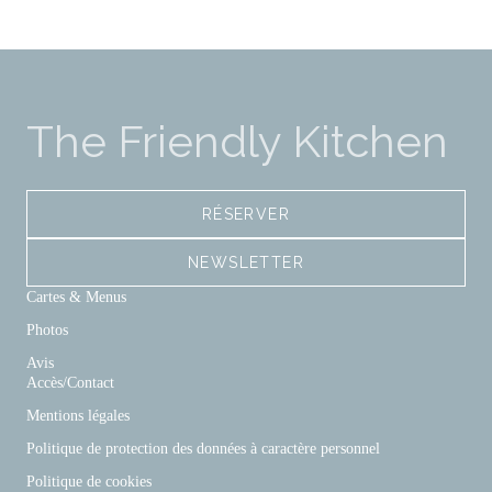
The Friendly Kitchen
RÉSERVER
NEWSLETTER
Cartes & Menus
Photos
Avis
Accès/Contact
Mentions légales
Politique de protection des données à caractère personnel
Politique de cookies