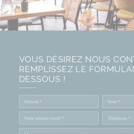
VOUS DÉSIREZ NOUS CON
REMPLISSEZ LE FORMULAI
DESSOUS !