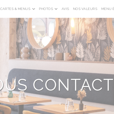
CARTES & MENUS
PHOTOS
AVIS
NOS VALEURS
MENU 
OUS CONTACT