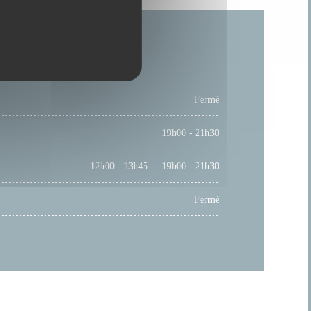
Fermé
19h00 - 21h30
12h00 - 13h45
19h00 - 21h30
•
Fermé