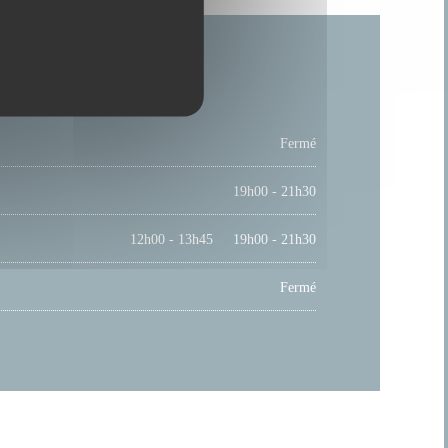
Fermé
19h00 - 21h30
12h00 - 13h45
19h00 - 21h30
•
Fermé