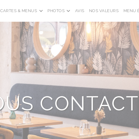
CARTES & MENUS
PHOTOS
AVIS
NOS VALEURS
MENU 
OUS CONTACT