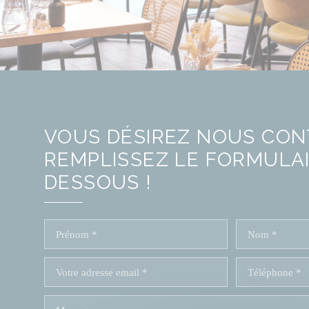
VOUS DÉSIREZ NOUS CON
REMPLISSEZ LE FORMULAI
DESSOUS !