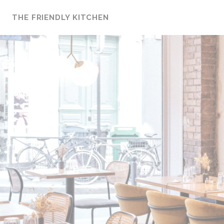
Personnalisation de vos choix en matière de cookies
THE FRIENDLY KITCHEN