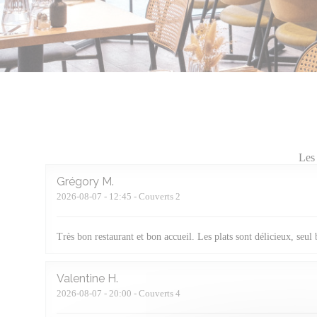
Les 
Grégory
M
2026-08-07
- 12:45 - Couverts 2
Très bon restaurant et bon accueil. Les plats sont délicieux, seul
Valentine
H
2026-08-07
- 20:00 - Couverts 4