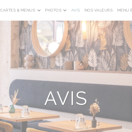
CARTES & MENUS
PHOTOS
AVIS
NOS VALEURS
MENU 
AVIS