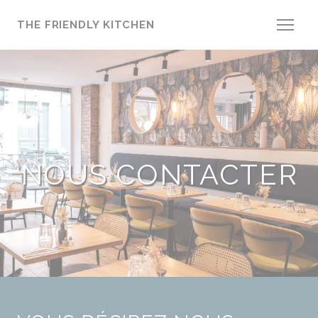
Personnalisation de vos choix en matière de cookies
THE FRIENDLY KITCHEN
NOUS CONTACTER