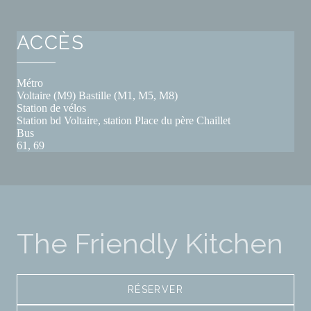
ACCÈS
Métro
Voltaire (M9) Bastille (M1, M5, M8)
Station de vélos
Station bd Voltaire, station Place du père Chaillet
Bus
61, 69
The Friendly Kitchen
RÉSERVER