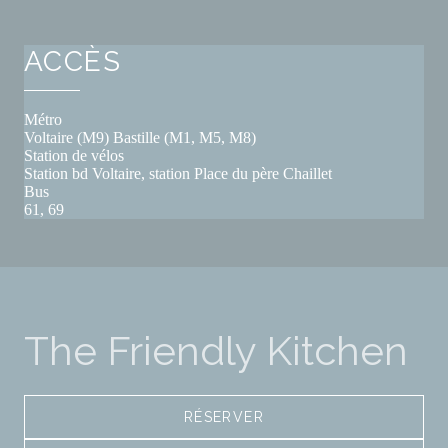
ACCÈS
Métro
Voltaire (M9) Bastille (M1, M5, M8)
Station de vélos
Station bd Voltaire, station Place du père Chaillet
Bus
61, 69
The Friendly Kitchen
RÉSERVER