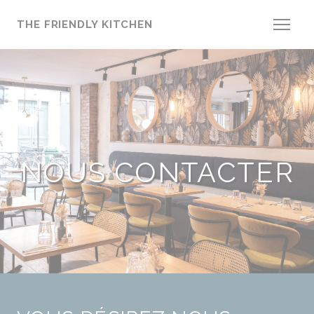
Personnalisation de vos choix en matière de cookies
THE FRIENDLY KITCHEN
NOUS CONTACTER