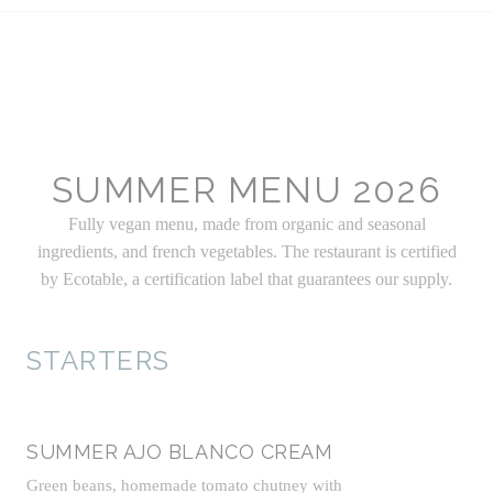
SUMMER MENU 2026
Fully vegan menu, made from organic and seasonal
ingredients, and french vegetables. The restaurant is certified
by Ecotable, a certification label that guarantees our supply.
STARTERS
SUMMER AJO BLANCO CREAM
Green beans, homemade tomato chutney with