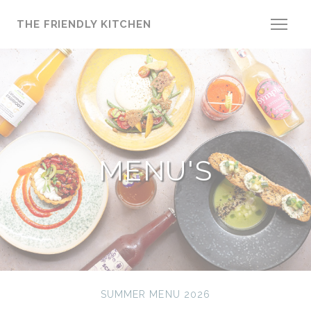
Cookies beheer paneel
THE FRIENDLY KITCHEN
MENU'S
SUMMER MENU 2026