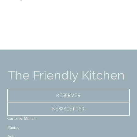
The Friendly Kitchen
RÉSERVER
NEWSLETTER
Cartes & Menus
Photos
Avis