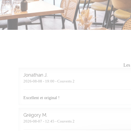
Les 
Jonathan
J
2026-08-08
- 19:00 - Couverts 2
Excellent et original !
Grégory
M
2026-08-07
- 12:45 - Couverts 2