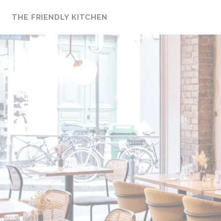
Personnalisation de vos choix en matière de cookies
THE FRIENDLY KITCHEN