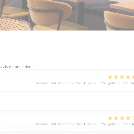
avis de nos clients
Service
:
5
/5
Ambiance
:
5
/5
Cuisine
:
5
/5
Qualité / Prix
:
5
Service
:
5
/5
Ambiance
:
5
/5
Cuisine
:
5
/5
Qualité / Prix
:
3