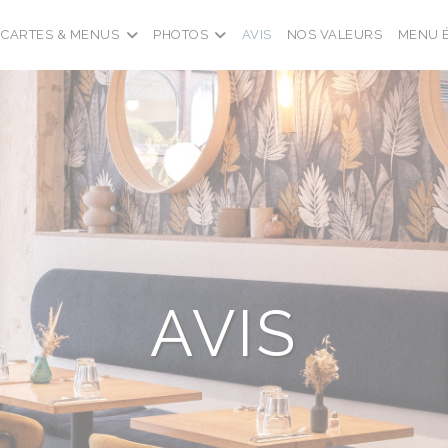
CARTES & MENUS
PHOTOS
AVIS
NOS VALEURS
MENU 
AVIS